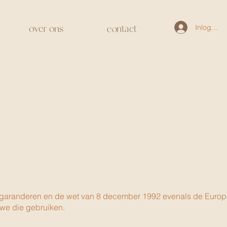
over ons
contact
Inloggen
 te garanderen en de wet van 8 december 1992 evenals de Europ
 we die gebruiken.